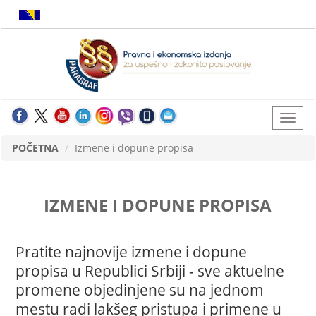
POČETNA
Izmene i dopune propisa
IZMENE I DOPUNE PROPISA
Pratite najnovije izmene i dopune
propisa u Republici Srbiji - sve aktuelne
promene objedinjene su na jednom
mestu radi lakšeg pristupa i primene u