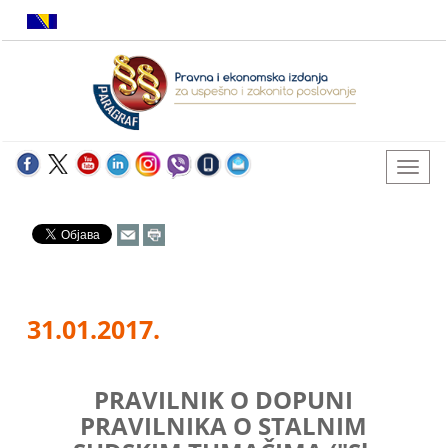
31.01.2017.
PRAVILNIK O DOPUNI
PRAVILNIKA O STALNIM