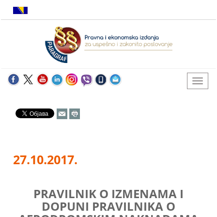
27.10.2017.
PRAVILNIK O IZMENAMA I
DOPUNI PRAVILNIKA O