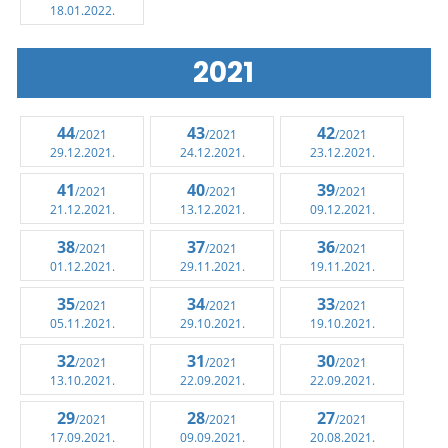
18.01.2022.
2021
44
43
42
/2021
/2021
/2021
29.12.2021.
24.12.2021.
23.12.2021.
41
40
39
/2021
/2021
/2021
21.12.2021.
13.12.2021.
09.12.2021.
38
37
36
/2021
/2021
/2021
01.12.2021.
29.11.2021.
19.11.2021.
35
34
33
/2021
/2021
/2021
05.11.2021.
29.10.2021.
19.10.2021.
32
31
30
/2021
/2021
/2021
13.10.2021.
22.09.2021.
22.09.2021.
29
28
27
/2021
/2021
/2021
17.09.2021.
09.09.2021.
20.08.2021.