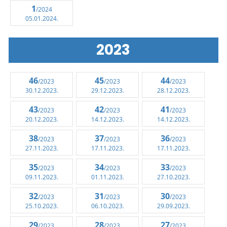
1
/2024
05.01.2024.
2023
46
45
44
/2023
/2023
/2023
30.12.2023.
29.12.2023.
28.12.2023.
43
42
41
/2023
/2023
/2023
20.12.2023.
14.12.2023.
14.12.2023.
38
37
36
/2023
/2023
/2023
27.11.2023.
17.11.2023.
17.11.2023.
35
34
33
/2023
/2023
/2023
09.11.2023.
01.11.2023.
27.10.2023.
32
31
30
/2023
/2023
/2023
25.10.2023.
06.10.2023.
29.09.2023.
29
28
27
/2023
/2023
/2023