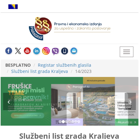
BESPLATNO
Registar službenih glasila
Službeni list grada Kraljeva
14/2023
Službeni list grada Kraljeva