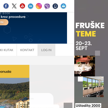
KI KUTAK
KONTAKT
LOG IN