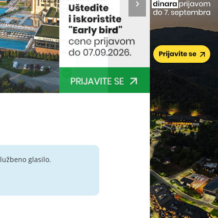
lužbeno glasilo.