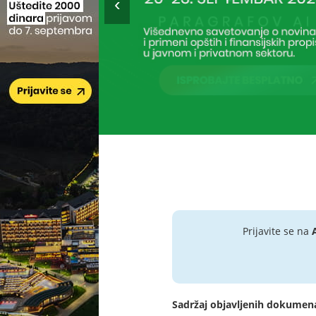
Prijavite se na
Sadržaj objavljenih dokumen