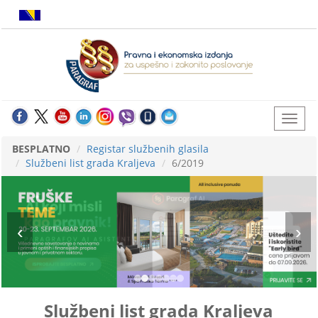
BESPLATNO
Registar službenih glasila
Službeni list grada Kraljeva
6/2019
Službeni list grada Kraljeva