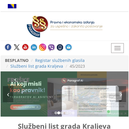
BESPLATNO
Registar službenih glasila
Službeni list grada Kraljeva
45/2023
Službeni list grada Kraljeva