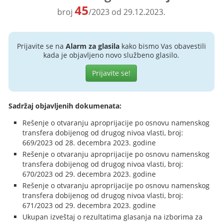
45
broj
/2023 od 29.12.2023.
Prijavite se na
Alarm za glasila
kako bismo Vas obavestili
kada je objavljeno novo službeno glasilo.
Prijavite se!
Sadržaj objavljenih dokumenata:
Rešenje o otvaranju aproprijacije po osnovu namenskog
transfera dobijenog od drugog nivoa vlasti, broj:
669/2023 od 28. decembra 2023. godine
Rešenje o otvaranju aproprijacije po osnovu namenskog
transfera dobijenog od drugog nivoa vlasti, broj:
670/2023 od 29. decembra 2023. godine
Rešenje o otvaranju aproprijacije po osnovu namenskog
transfera dobijenog od drugog nivoa vlasti, broj:
671/2023 od 29. decembra 2023. godine
Ukupan izveštaj o rezultatima glasanja na izborima za