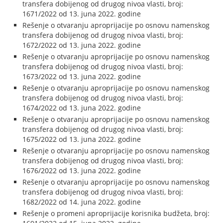
transfera dobijenog od drugog nivoa vlasti, broj:
1671/2022 od 13. juna 2022. godine
Rešenje o otvaranju aproprijacije po osnovu namenskog
transfera dobijenog od drugog nivoa vlasti, broj:
1672/2022 od 13. juna 2022. godine
Rešenje o otvaranju aproprijacije po osnovu namenskog
transfera dobijenog od drugog nivoa vlasti, broj:
1673/2022 od 13. juna 2022. godine
Rešenje o otvaranju aproprijacije po osnovu namenskog
transfera dobijenog od drugog nivoa vlasti, broj:
1674/2022 od 13. juna 2022. godine
Rešenje o otvaranju aproprijacije po osnovu namenskog
transfera dobijenog od drugog nivoa vlasti, broj:
1675/2022 od 13. juna 2022. godine
Rešenje o otvaranju aproprijacije po osnovu namenskog
transfera dobijenog od drugog nivoa vlasti, broj:
1676/2022 od 13. juna 2022. godine
Rešenje o otvaranju aproprijacije po osnovu namenskog
transfera dobijenog od drugog nivoa vlasti, broj:
1682/2022 od 14. juna 2022. godine
Rešenje o promeni aproprijacije korisnika budžeta, broj: