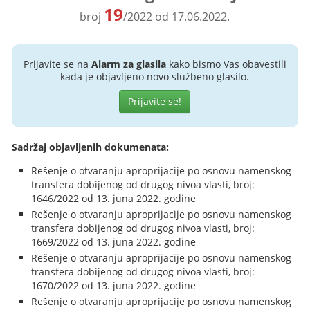
19
broj
/2022 od 17.06.2022.
Prijavite se na
Alarm za glasila
kako bismo Vas obavestili
kada je objavljeno novo službeno glasilo.
Prijavite se!
Sadržaj objavljenih dokumenata:
Rešenje o otvaranju aproprijacije po osnovu namenskog
transfera dobijenog od drugog nivoa vlasti, broj:
1646/2022 od 13. juna 2022. godine
Rešenje o otvaranju aproprijacije po osnovu namenskog
transfera dobijenog od drugog nivoa vlasti, broj:
1669/2022 od 13. juna 2022. godine
Rešenje o otvaranju aproprijacije po osnovu namenskog
transfera dobijenog od drugog nivoa vlasti, broj:
1670/2022 od 13. juna 2022. godine
Rešenje o otvaranju aproprijacije po osnovu namenskog