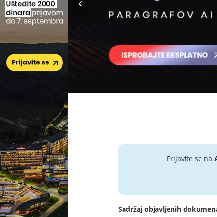
Prijavite se na
Sadržaj objavljenih dokumen