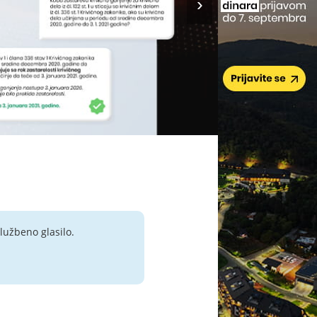
lužbeno glasilo.