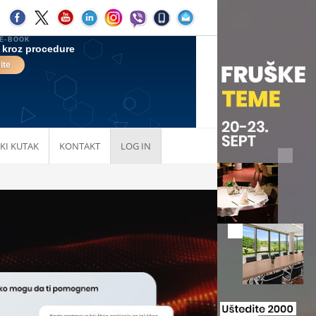
KI KUTAK
KONTAKT
LOG IN