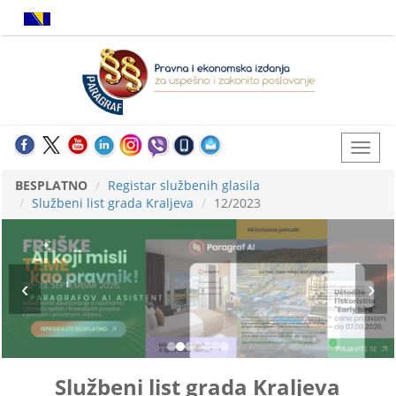
BESPLATNO
Registar službenih glasila
Službeni list grada Kraljeva
12/2023
Službeni list grada Kraljeva