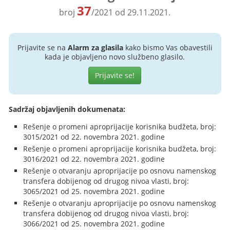
37
broj
/2021 od 29.11.2021.
Prijavite se na
Alarm za glasila
kako bismo Vas obavestili
kada je objavljeno novo službeno glasilo.
Prijavite se!
Sadržaj objavljenih dokumenata:
Rešenje o promeni aproprijacije korisnika budžeta, broj:
3015/2021 od 22. novembra 2021. godine
Rešenje o promeni aproprijacije korisnika budžeta, broj:
3016/2021 od 22. novembra 2021. godine
Rešenje o otvaranju aproprijacije po osnovu namenskog
transfera dobijenog od drugog nivoa vlasti, broj:
3065/2021 od 25. novembra 2021. godine
Rešenje o otvaranju aproprijacije po osnovu namenskog
transfera dobijenog od drugog nivoa vlasti, broj:
3066/2021 od 25. novembra 2021. godine