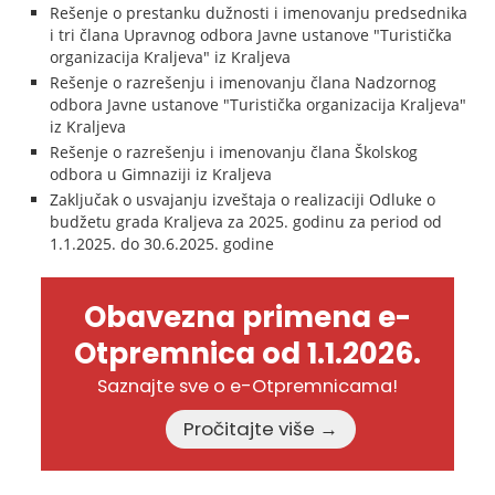
Rešenje o prestanku dužnosti i imenovanju predsednika
i tri člana Upravnog odbora Javne ustanove "Turistička
organizacija Kraljeva" iz Kraljeva
Rešenje o razrešenju i imenovanju člana Nadzornog
odbora Javne ustanove "Turistička organizacija Kraljeva"
iz Kraljeva
Rešenje o razrešenju i imenovanju člana Školskog
odbora u Gimnaziji iz Kraljeva
Zaključak o usvajanju izveštaja o realizaciji Odluke o
budžetu grada Kraljeva za 2025. godinu za period od
1.1.2025. do 30.6.2025. godine
Obavezna primena e-
Otpremnica od 1.1.2026.
Saznajte sve o e-Otpremnicama!
Pročitajte više →