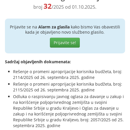
32
broj
/2025 od 01.10.2025.
Prijavite se na
Alarm za glasila
kako bismo Vas obavestili
kada je objavljeno novo službeno glasilo.
Prijavite se!
Sadržaj objavljenih dokumenata:
Rešenje o promeni aproprijacije korisnika budžeta, broj:
2114/2025 od 26. septembra 2025. godine
Rešenje o promeni aproprijacije korisnika budžeta, broj:
2115/2025 od 26. septembra 2025. godine
Odluka o raspisivanju javnog oglasa za davanje u zakup i
na korišćenje poljoprivrednog zemljišta u svojini
Republike Srbije u gradu Kraljevo i Oglas za davanje u
zakup i na korišćenje poljoprivrednog zemljišta u svojini
Republike Srbije u gradu Kraljevo, broj: 2057/2025 od 25.
septembra 2025. godine