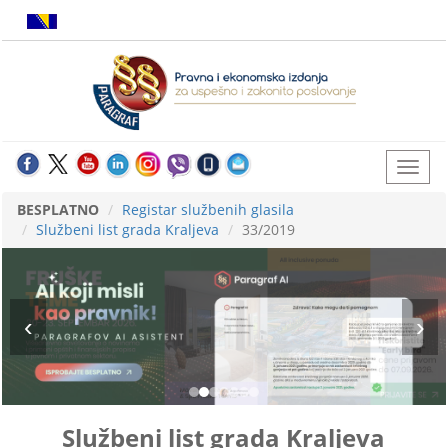
BESPLATNO
Registar službenih glasila
Službeni list grada Kraljeva
33/2019
Službeni list grada Kraljeva