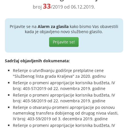
33
broj
/2019 od 06.12.2019.
Prijavite se na
Alarm za glasila
kako bismo Vas obavestili
kada je objavljeno novo službeno glasilo.
Prijavite se!
Sadržaj objavljenih dokumenata:
Rešenje o utvrđivanju godišnje pretplatne cene
"Službenog lista grada Kraljeva" za 2020. godinu
Rešenje o promeni aproprijacije korisnika budžeta, IV
broj: 403-57/2019 od 22. novembra 2019. godine
Rešenje o promeni aproprijacije korisnika budžeta, IV
broj: 403-58/2019 od 22. novembra 2019. godine
Rešenje o otvaranju-promeni aproprijacije po osnovu
namenskog transfera dobijenog od drugog nivoa vlasti,
IV broj: 403-59/2019 od 3. decembra 2019. godine
Rešenje o promeni aproprijacije korisnika budžeta, IV