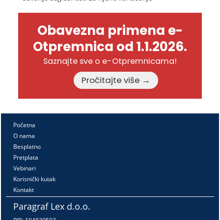
Obavezna primena e-
Otpremnica od 1.1.2026.
Saznajte sve o e-Otpremnicama!
Pročitajte više →
Početna
O nama
Besplatno
Pretplata
Vebinari
Korisnički kutak
Kontakt
Paragraf Lex d.o.o.