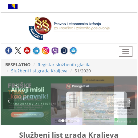
BESPLATNO
Registar službenih glasila
Službeni list grada Kraljeva
51/2020
Službeni list grada Kraljeva