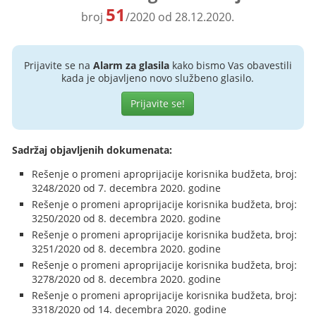
51
broj
/2020 od 28.12.2020.
Prijavite se na
Alarm za glasila
kako bismo Vas obavestili
kada je objavljeno novo službeno glasilo.
Prijavite se!
Sadržaj objavljenih dokumenata:
Rešenje o promeni aproprijacije korisnika budžeta, broj:
3248/2020 od 7. decembra 2020. godine
Rešenje o promeni aproprijacije korisnika budžeta, broj:
3250/2020 od 8. decembra 2020. godine
Rešenje o promeni aproprijacije korisnika budžeta, broj:
3251/2020 od 8. decembra 2020. godine
Rešenje o promeni aproprijacije korisnika budžeta, broj:
3278/2020 od 8. decembra 2020. godine
Rešenje o promeni aproprijacije korisnika budžeta, broj:
3318/2020 od 14. decembra 2020. godine