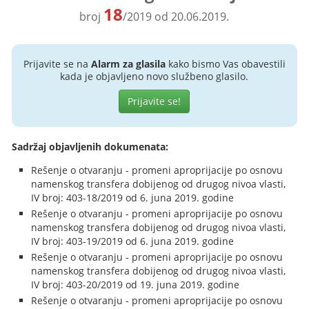
18
broj
/2019 od 20.06.2019.
Prijavite se na
Alarm za glasila
kako bismo Vas obavestili
kada je objavljeno novo službeno glasilo.
Prijavite se!
Sadržaj objavljenih dokumenata:
Rešenje o otvaranju - promeni aproprijacije po osnovu
namenskog transfera dobijenog od drugog nivoa vlasti,
IV broj: 403-18/2019 od 6. juna 2019. godine
Rešenje o otvaranju - promeni aproprijacije po osnovu
namenskog transfera dobijenog od drugog nivoa vlasti,
IV broj: 403-19/2019 od 6. juna 2019. godine
Rešenje o otvaranju - promeni aproprijacije po osnovu
namenskog transfera dobijenog od drugog nivoa vlasti,
IV broj: 403-20/2019 od 19. juna 2019. godine
Rešenje o otvaranju - promeni aproprijacije po osnovu