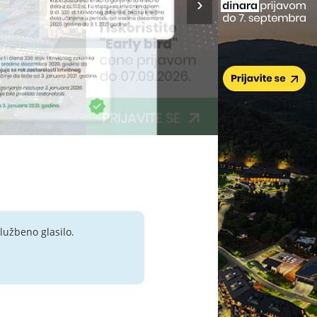
lužbeno glasilo.