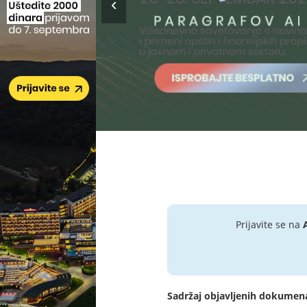
Prijavite se na
Sadržaj objavljenih dokumen