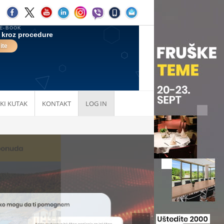
KI KUTAK
KONTAKT
LOG IN