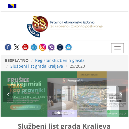
BESPLATNO
Registar službenih glasila
Službeni list grada Kraljeva
25/2020
Službeni list grada Kraljeva