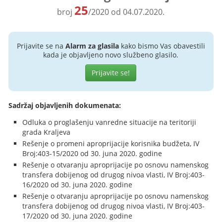
25
broj
/2020 od 04.07.2020.
Prijavite se na
Alarm za glasila
kako bismo Vas obavestili
kada je objavljeno novo službeno glasilo.
Prijavite se!
Sadržaj objavljenih dokumenata:
Odluka o proglašenju vanredne situacije na teritoriji
grada Kraljeva
Rešenje o promeni aproprijacije korisnika budžeta, IV
Broj:403-15/2020 od 30. juna 2020. godine
Rešenje o otvaranju aproprijacije po osnovu namenskog
transfera dobijenog od drugog nivoa vlasti, IV Broj:403-
16/2020 od 30. juna 2020. godine
Rešenje o otvaranju aproprijacije po osnovu namenskog
transfera dobijenog od drugog nivoa vlasti, IV Broj:403-
17/2020 od 30. juna 2020. godine