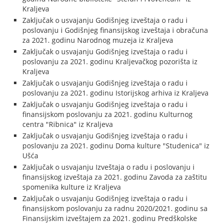
Kraljeva
Zaključak o usvajanju Godišnjeg izveštaja o radu i
poslovanju i Godišnjeg finansijskog izveštaja i obračuna
za 2021. godinu Narodnog muzeja iz Kraljeva
Zaključak o usvajanju Godišnjeg izveštaja o radu i
poslovanju za 2021. godinu Kraljevačkog pozorišta iz
Kraljeva
Zaključak o usvajanju Godišnjeg izveštaja o radu i
poslovanju za 2021. godinu Istorijskog arhiva iz Kraljeva
Zaključak o usvajanju Godišnjeg izveštaja o radu i
finansijskom poslovanju za 2021. godinu Kulturnog
centra "Ribnica" iz Kraljeva
Zaključak o usvajanju Godišnjeg izveštaja o radu i
poslovanju za 2021. godinu Doma kulture "Studenica" iz
Ušća
Zaključak o usvajanju Izveštaja o radu i poslovanju i
finansijskog izveštaja za 2021. godinu Zavoda za zaštitu
spomenika kulture iz Kraljeva
Zaključak o usvajanju Godišnjeg izveštaja o radu i
finansijskom poslovanju za radnu 2020/2021. godinu sa
Finansijskim izveštajem za 2021. godinu Predškolske