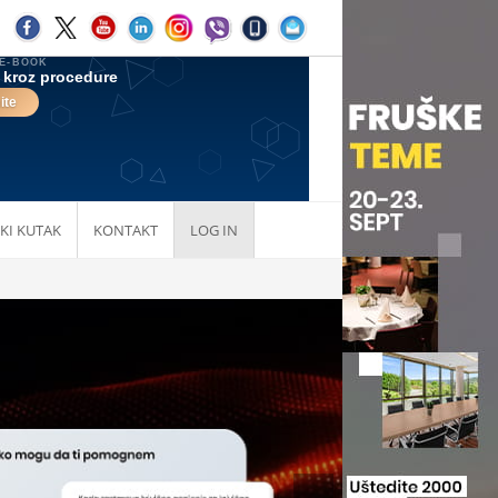
KI KUTAK
KONTAKT
LOG IN