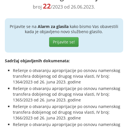
22
broj
/2023 od 26.06.2023.
Prijavite se na
Alarm za glasila
kako bismo Vas obavestili
kada je objavljeno novo službeno glasilo.
Prijavite se!
Sadržaj objavljenih dokumenata:
Rešenje o otvaranju aproprijacije po osnovu namenskog
transfera dobijenog od drugog nivoa vlasti, IV broj:
1364/2023 od 26. juna 2023. godine
Rešenje o otvaranju aproprijacije po osnovu namenskog
transfera dobijenog od drugog nivoa vlasti, IV broj:
1365/2023 od 26. juna 2023. godine
Rešenje o otvaranju aproprijacije po osnovu namenskog
transfera dobijenog od drugog nivoa vlasti, IV broj:
1366/2023 od 26. juna 2023. godine
Rešenje o otvaranju aproprijacije po osnovu namenskog