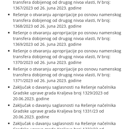
transfera dobijenog od drugog nivoa vlasti, IV broj:
1367/2023 od 26. juna 2023. godine
Rešenje o otvaranju aproprijacije po osnovu namenskog
transfera dobijenog od drugog nivoa vlasti, IV broj:
1368/2023 od 26. juna 2023. godine
Rešenje o otvaranju aproprijacije po osnovu namenskog
transfera dobijenog od drugog nivoa vlasti, IV broj:
1369/2023 od 26. juna 2023. godine
Rešenje o otvaranju aproprijacije po osnovu namenskog
transfera dobijenog od drugog nivoa vlasti, IV broj:
1370/2023 od 26. juna 2023. godine
Rešenje o otvaranju aproprijacije po osnovu namenskog
transfera dobijenog od drugog nivoa vlasti, IV broj:
1371/2023 od 26. juna 2023. godine
Zaključak o davanju saglasnosti na Rešenje načelnika
Gradske uprave grada Kraljeva broj 1329/2023 od
20.06.2023. godine
Zaključak o davanju saglasnosti na Rešenje načelnika
Gradske uprave grada Kraljeva broj 1331/23 od
20.06.2023. godine
Zaključak o davanju saglasnosti na Rešenje načelnika