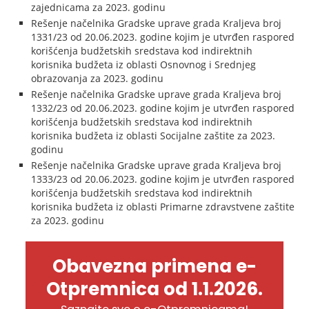
zajednicama za 2023. godinu
Rešenje načelnika Gradske uprave grada Kraljeva broj
1331/23 od 20.06.2023. godine kojim je utvrđen raspored
korišćenja budžetskih sredstava kod indirektnih
korisnika budžeta iz oblasti Osnovnog i Srednjeg
obrazovanja za 2023. godinu
Rešenje načelnika Gradske uprave grada Kraljeva broj
1332/23 od 20.06.2023. godine kojim je utvrđen raspored
korišćenja budžetskih sredstava kod indirektnih
korisnika budžeta iz oblasti Socijalne zaštite za 2023.
godinu
Rešenje načelnika Gradske uprave grada Kraljeva broj
1333/23 od 20.06.2023. godine kojim je utvrđen raspored
korišćenja budžetskih sredstava kod indirektnih
korisnika budžeta iz oblasti Primarne zdravstvene zaštite
za 2023. godinu
Obavezna primena e-
Otpremnica od 1.1.2026.