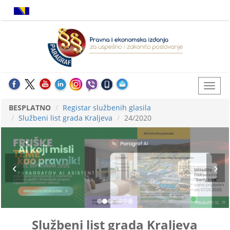
BESPLATNO
Registar službenih glasila
Službeni list grada Kraljeva
24/2020
Službeni list grada Kraljeva