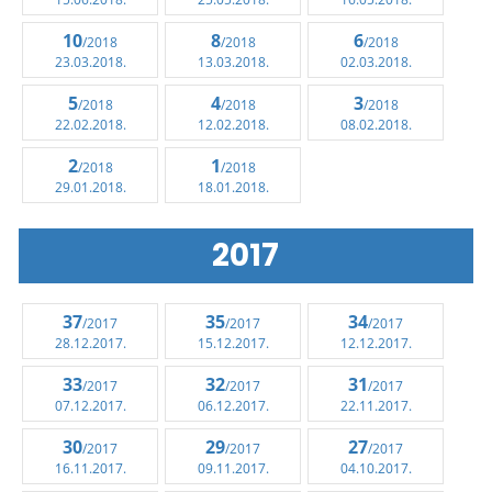
10
8
6
/2018
/2018
/2018
23.03.2018.
13.03.2018.
02.03.2018.
5
4
3
/2018
/2018
/2018
22.02.2018.
12.02.2018.
08.02.2018.
2
1
/2018
/2018
29.01.2018.
18.01.2018.
2017
37
35
34
/2017
/2017
/2017
28.12.2017.
15.12.2017.
12.12.2017.
33
32
31
/2017
/2017
/2017
07.12.2017.
06.12.2017.
22.11.2017.
30
29
27
/2017
/2017
/2017
16.11.2017.
09.11.2017.
04.10.2017.