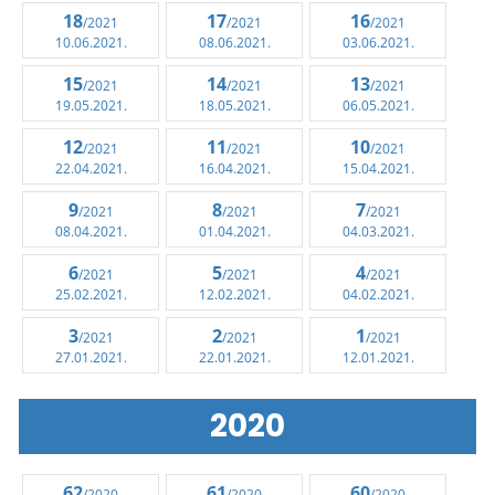
18
17
16
/2021
/2021
/2021
10.06.2021.
08.06.2021.
03.06.2021.
15
14
13
/2021
/2021
/2021
19.05.2021.
18.05.2021.
06.05.2021.
12
11
10
/2021
/2021
/2021
22.04.2021.
16.04.2021.
15.04.2021.
9
8
7
/2021
/2021
/2021
08.04.2021.
01.04.2021.
04.03.2021.
6
5
4
/2021
/2021
/2021
25.02.2021.
12.02.2021.
04.02.2021.
3
2
1
/2021
/2021
/2021
27.01.2021.
22.01.2021.
12.01.2021.
2020
62
61
60
/2020
/2020
/2020