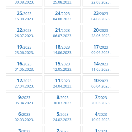
30.08.2023.
25.08.2023.
22.08.2023.
25
24
23
/2023
/2023
/2023
15.08.2023.
04.08.2023.
04.08.2023.
22
21
20
/2023
/2023
/2023
26.07.2023.
06.07.2023.
28.06.2023.
19
18
17
/2023
/2023
/2023
23.06.2023.
14.06.2023.
09.06.2023.
16
15
14
/2023
/2023
/2023
01.06.2023.
12.05.2023.
11.05.2023.
12
11
10
/2023
/2023
/2023
27.04.2023.
24.04.2023.
06.04.2023.
9
8
7
/2023
/2023
/2023
05.04.2023.
30.03.2023.
20.03.2023.
6
5
4
/2023
/2023
/2023
02.03.2023.
24.02.2023.
10.02.2023.
3
2
1
/2023
/2023
/2023