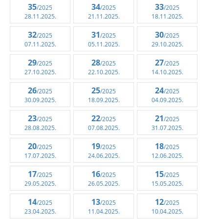
35
34
33
/2025
/2025
/2025
28.11.2025.
21.11.2025.
18.11.2025.
32
31
30
/2025
/2025
/2025
07.11.2025.
05.11.2025.
29.10.2025.
29
28
27
/2025
/2025
/2025
27.10.2025.
22.10.2025.
14.10.2025.
26
25
24
/2025
/2025
/2025
30.09.2025.
18.09.2025.
04.09.2025.
23
22
21
/2025
/2025
/2025
28.08.2025.
07.08.2025.
31.07.2025.
20
19
18
/2025
/2025
/2025
17.07.2025.
24.06.2025.
12.06.2025.
17
16
15
/2025
/2025
/2025
29.05.2025.
26.05.2025.
15.05.2025.
14
13
12
/2025
/2025
/2025
23.04.2025.
11.04.2025.
10.04.2025.