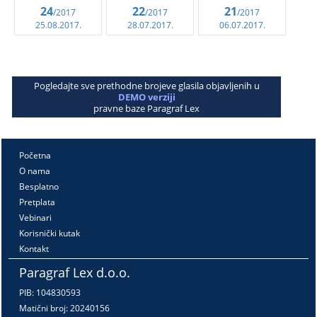
24
22
21
/2017
/2017
/2017
25.08.2017.
28.07.2017.
06.07.2017.
Pogledajte sve prethodne brojeve glasila objavljenih u
DEMO verziji
pravne baze Paragraf Lex
Početna
O nama
Besplatno
Pretplata
Vebinari
Korisnički kutak
Kontakt
Paragraf Lex d.o.o.
PIB: 104830593
Matični broj: 20240156