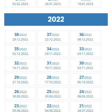
02.02.2023.
26.01.2023.
19.01.2023.
2022
38
37
36
/2022
/2022
/2022
29.12.2022.
22.12.2022.
08.12.2022.
35
34
33
/2022
/2022
/2022
02.12.2022.
29.11.2022.
24.11.2022.
32
31
30
/2022
/2022
/2022
14.11.2022.
10.11.2022.
03.11.2022.
29
28
27
/2022
/2022
/2022
21.10.2022.
17.10.2022.
06.10.2022.
26
25
24
/2022
/2022
/2022
30.09.2022.
29.09.2022.
08.09.2022.
23
22
21
/2022
/2022
/2022
09.08.2022.
04.08.2022.
28.07.2022.