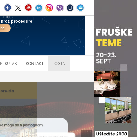
KI KUTAK
KONTAKT
LOG IN