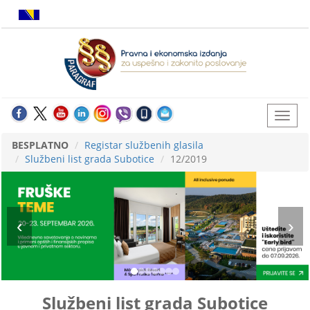
BESPLATNO
Registar službenih glasila
Službeni list grada Subotice
12/2019
Službeni list grada Subotice