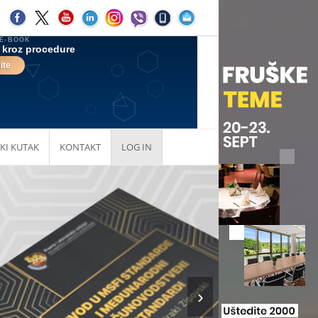
KI KUTAK
KONTAKT
LOG IN