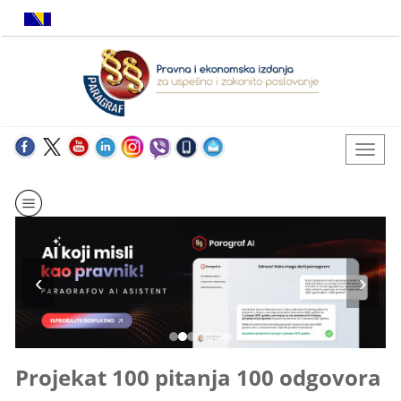
Projekat 100 pitanja 100 odgovora