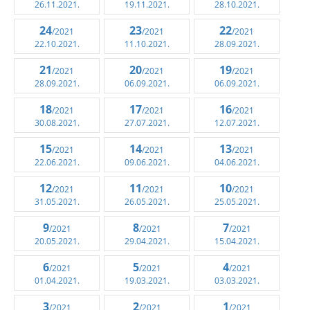
26.11.2021.
19.11.2021.
28.10.2021.
24
23
22
/2021
/2021
/2021
22.10.2021.
11.10.2021.
28.09.2021.
21
20
19
/2021
/2021
/2021
28.09.2021.
06.09.2021.
06.09.2021.
18
17
16
/2021
/2021
/2021
30.08.2021.
27.07.2021.
12.07.2021.
15
14
13
/2021
/2021
/2021
22.06.2021.
09.06.2021.
04.06.2021.
12
11
10
/2021
/2021
/2021
31.05.2021.
26.05.2021.
25.05.2021.
9
8
7
/2021
/2021
/2021
20.05.2021.
29.04.2021.
15.04.2021.
6
5
4
/2021
/2021
/2021
01.04.2021.
19.03.2021.
03.03.2021.
3
2
1
/2021
/2021
/2021