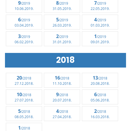
9
8
7
/2019
/2019
/2019
10.06.2019.
31.05.2019.
22.05.2019.
6
5
4
/2019
/2019
/2019
03.04.2019.
26.03.2019.
01.03.2019.
3
2
1
/2019
/2019
/2019
06.02.2019.
31.01.2019.
09.01.2019.
2018
20
16
13
/2018
/2018
/2018
27.12.2018.
11.10.2018.
20.08.2018.
10
9
6
/2018
/2018
/2018
27.07.2018.
20.07.2018.
05.06.2018.
5
4
2
/2018
/2018
/2018
08.05.2018.
27.04.2018.
16.03.2018.
1
/2018