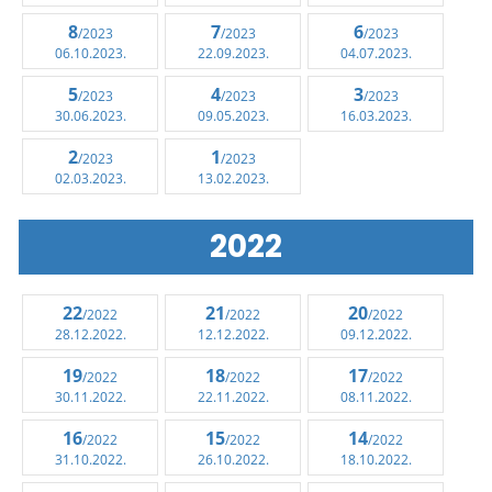
8
7
6
/2023
/2023
/2023
06.10.2023.
22.09.2023.
04.07.2023.
5
4
3
/2023
/2023
/2023
30.06.2023.
09.05.2023.
16.03.2023.
2
1
/2023
/2023
02.03.2023.
13.02.2023.
2022
22
21
20
/2022
/2022
/2022
28.12.2022.
12.12.2022.
09.12.2022.
19
18
17
/2022
/2022
/2022
30.11.2022.
22.11.2022.
08.11.2022.
16
15
14
/2022
/2022
/2022
31.10.2022.
26.10.2022.
18.10.2022.