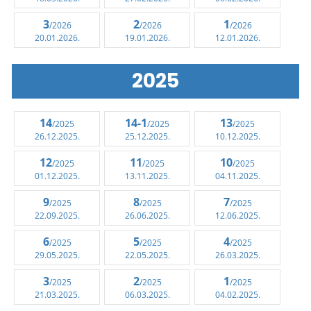
3
2
1
/2026
/2026
/2026
20.01.2026.
19.01.2026.
12.01.2026.
2025
14
14-1
13
/2025
/2025
/2025
26.12.2025.
25.12.2025.
10.12.2025.
12
11
10
/2025
/2025
/2025
01.12.2025.
13.11.2025.
04.11.2025.
9
8
7
/2025
/2025
/2025
22.09.2025.
26.06.2025.
12.06.2025.
6
5
4
/2025
/2025
/2025
29.05.2025.
22.05.2025.
26.03.2025.
3
2
1
/2025
/2025
/2025
21.03.2025.
06.03.2025.
04.02.2025.