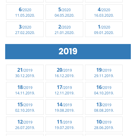
6
5
4
/2020
/2020
/2020
11.05.2020.
04.05.2020.
16.03.2020.
3
2
1
/2020
/2020
/2020
27.02.2020.
21.01.2020.
09.01.2020.
2019
21
20
19
/2019
/2019
/2019
30.12.2019.
16.12.2019.
29.11.2019.
18
17
16
/2019
/2019
/2019
14.11.2019.
12.11.2019.
04.10.2019.
15
14
13
/2019
/2019
/2019
02.10.2019.
19.08.2019.
08.08.2019.
12
11
10
/2019
/2019
/2019
26.07.2019.
19.07.2019.
28.06.2019.