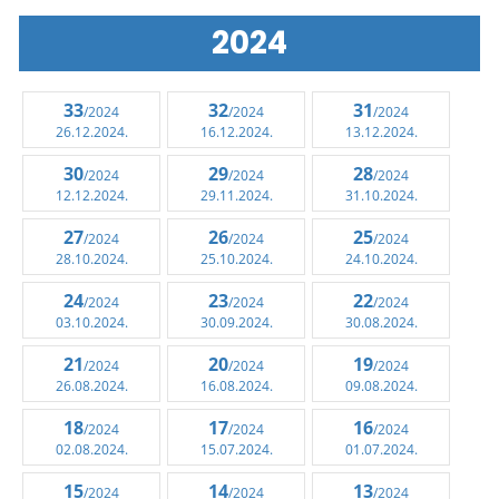
2024
33
32
31
/2024
/2024
/2024
26.12.2024.
16.12.2024.
13.12.2024.
30
29
28
/2024
/2024
/2024
12.12.2024.
29.11.2024.
31.10.2024.
27
26
25
/2024
/2024
/2024
28.10.2024.
25.10.2024.
24.10.2024.
24
23
22
/2024
/2024
/2024
03.10.2024.
30.09.2024.
30.08.2024.
21
20
19
/2024
/2024
/2024
26.08.2024.
16.08.2024.
09.08.2024.
18
17
16
/2024
/2024
/2024
02.08.2024.
15.07.2024.
01.07.2024.
15
14
13
/2024
/2024
/2024