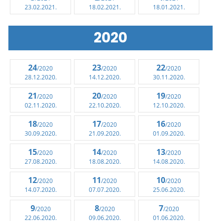
23.02.2021.
18.02.2021.
18.01.2021.
2020
24
23
22
/2020
/2020
/2020
28.12.2020.
14.12.2020.
30.11.2020.
21
20
19
/2020
/2020
/2020
02.11.2020.
22.10.2020.
12.10.2020.
18
17
16
/2020
/2020
/2020
30.09.2020.
21.09.2020.
01.09.2020.
15
14
13
/2020
/2020
/2020
27.08.2020.
18.08.2020.
14.08.2020.
12
11
10
/2020
/2020
/2020
14.07.2020.
07.07.2020.
25.06.2020.
9
8
7
/2020
/2020
/2020
22.06.2020.
09.06.2020.
01.06.2020.