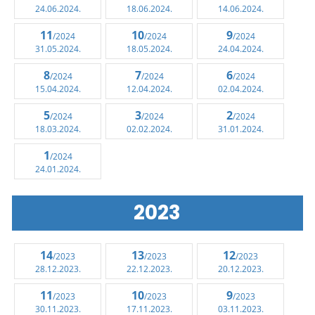
24.06.2024.
18.06.2024.
14.06.2024.
11
10
9
/2024
/2024
/2024
31.05.2024.
18.05.2024.
24.04.2024.
8
7
6
/2024
/2024
/2024
15.04.2024.
12.04.2024.
02.04.2024.
5
3
2
/2024
/2024
/2024
18.03.2024.
02.02.2024.
31.01.2024.
1
/2024
24.01.2024.
2023
14
13
12
/2023
/2023
/2023
28.12.2023.
22.12.2023.
20.12.2023.
11
10
9
/2023
/2023
/2023
30.11.2023.
17.11.2023.
03.11.2023.