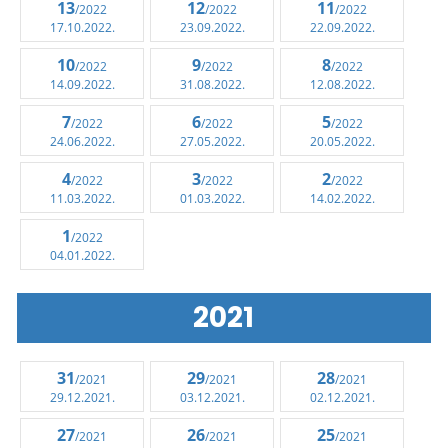
13
12
11
/2022
/2022
/2022
17.10.2022.
23.09.2022.
22.09.2022.
10
9
8
/2022
/2022
/2022
14.09.2022.
31.08.2022.
12.08.2022.
7
6
5
/2022
/2022
/2022
24.06.2022.
27.05.2022.
20.05.2022.
4
3
2
/2022
/2022
/2022
11.03.2022.
01.03.2022.
14.02.2022.
1
/2022
04.01.2022.
2021
31
29
28
/2021
/2021
/2021
29.12.2021.
03.12.2021.
02.12.2021.
27
26
25
/2021
/2021
/2021