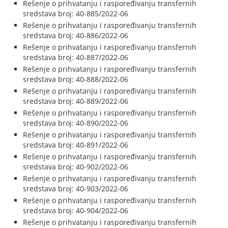
Rešenje o prihvatanju i raspoređivanju transfernih
sredstava broj: 40-885/2022-06
Rešenje o prihvatanju i raspoređivanju transfernih
sredstava broj: 40-886/2022-06
Rešenje o prihvatanju i raspoređivanju transfernih
sredstava broj: 40-887/2022-06
Rešenje o prihvatanju i raspoređivanju transfernih
sredstava broj: 40-888/2022-06
Rešenje o prihvatanju i raspoređivanju transfernih
sredstava broj: 40-889/2022-06
Rešenje o prihvatanju i raspoređivanju transfernih
sredstava broj: 40-890/2022-06
Rešenje o prihvatanju i raspoređivanju transfernih
sredstava broj: 40-891/2022-06
Rešenje o prihvatanju i raspoređivanju transfernih
sredstava broj: 40-902/2022-06
Rešenje o prihvatanju i raspoređivanju transfernih
sredstava broj: 40-903/2022-06
Rešenje o prihvatanju i raspoređivanju transfernih
sredstava broj: 40-904/2022-06
Rešenje o prihvatanju i raspoređivanju transfernih