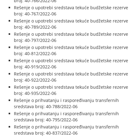
broj: 40-766/2022-06
Rešenje o upotrebi sredstava tekuće budžetske rezerve
broj: 40-767/2022-06
Rešenje o upotrebi sredstava tekuće budžetske rezerve
broj: 40-789/2022-06
Rešenje o upotrebi sredstava tekuće budžetske rezerve
broj: 40-797/2022-06
Rešenje o upotrebi sredstava tekuće budžetske rezerve
broj: 40-812/2022-06
Rešenje o upotrebi sredstava tekuće budžetske rezerve
broj: 40-919/2022-06
Rešenje o upotrebi sredstava tekuće budžetske rezerve
broj: 40-922/2022-06
Rešenje o upotrebi sredstava tekuće budžetske rezerve
broj: 40-935/2022-06
Rešenje o prihvatanju i raspoređivanju transfernih
sredstava broj: 40-788/2022-06
Rešenje o prihvatanju i raspoređivanju transfernih
sredstava broj: 40-795/2022-06
Rešenje o prihvatanju i raspoređivanju transfernih
sredstava broj: 40-837/2022-06