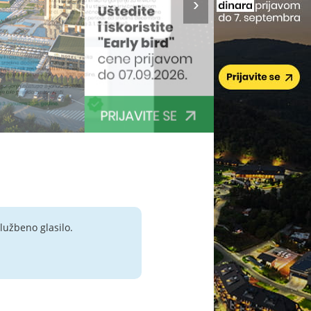
lužbeno glasilo.