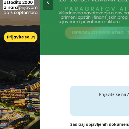
Prijavite se na
Sadržaj objavljenih dokumen