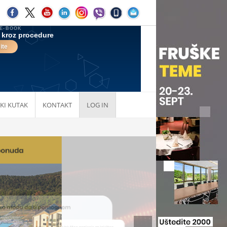
KI KUTAK
KONTAKT
LOG IN