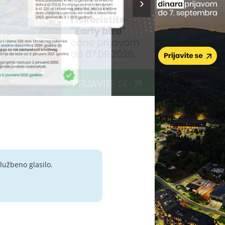
lužbeno glasilo.