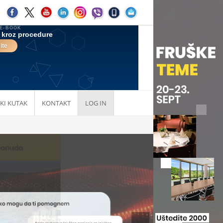
KI KUTAK
KONTAKT
LOG IN