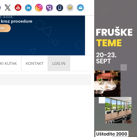
KI KUTAK
KONTAKT
LOG IN