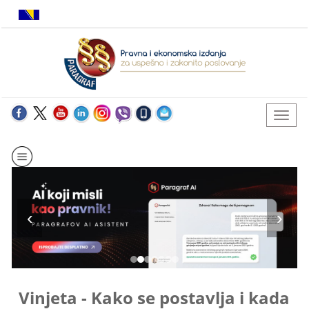
Vinjeta - Kako se postavlja i kada