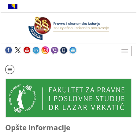
Opšte informacije