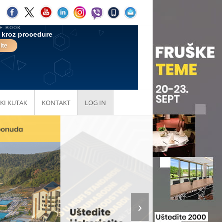
KI KUTAK
KONTAKT
LOG IN