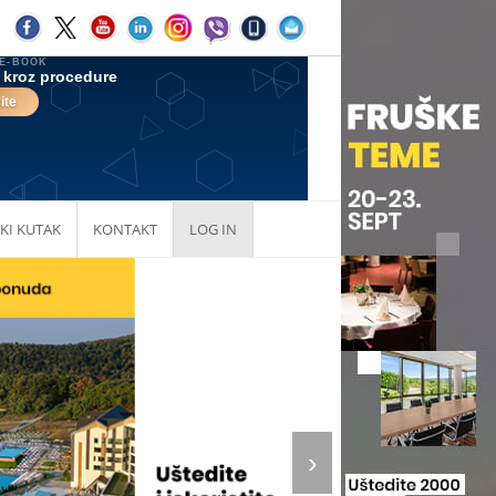
KI KUTAK
KONTAKT
LOG IN