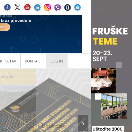
KI KUTAK
KONTAKT
LOG IN