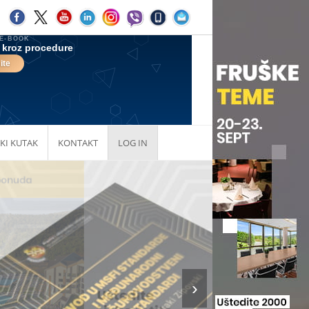
KI KUTAK
KONTAKT
LOG IN