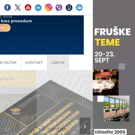
KI KUTAK
KONTAKT
LOG IN