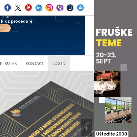
KI KUTAK
KONTAKT
LOG IN