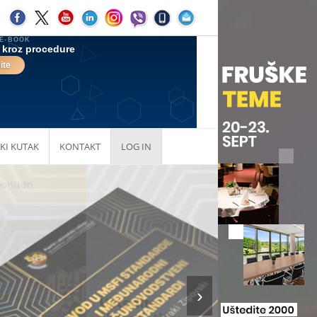
KI KUTAK
KONTAKT
LOG IN