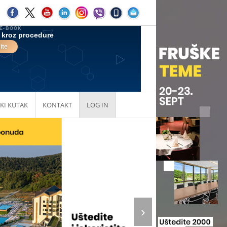
KI KUTAK
KONTAKT
LOG IN