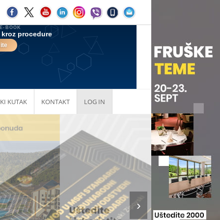
KI KUTAK
KONTAKT
LOG IN