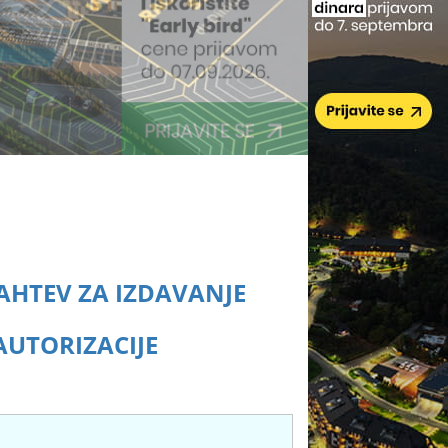
ZAHTEV ZA IZDAVANJE
AUTORIZACIJE