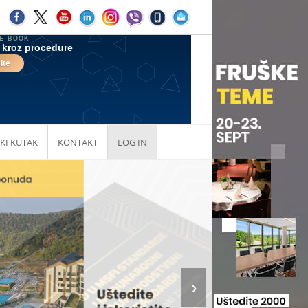
KI KUTAK
KONTAKT
LOG IN