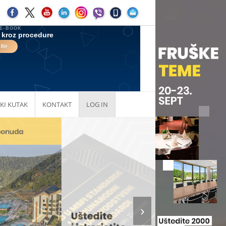
KI KUTAK
KONTAKT
LOG IN