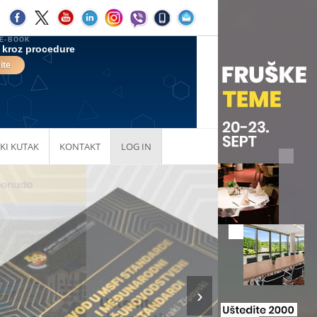
KI KUTAK
KONTAKT
LOG IN