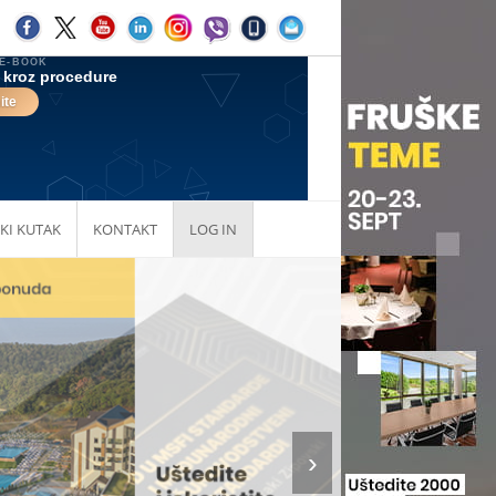
KI KUTAK
KONTAKT
LOG IN