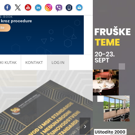
KI KUTAK
KONTAKT
LOG IN