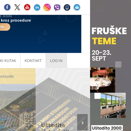
KI KUTAK
KONTAKT
LOG IN