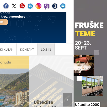
KI KUTAK
KONTAKT
LOG IN